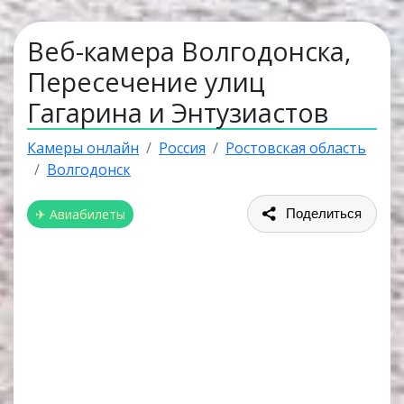
Веб-камера Волгодонска,
Пересечение улиц
Гагарина и Энтузиастов
Камеры онлайн
Россия
Ростовская область
Волгодонск
✈ Авиабилеты
Поделиться