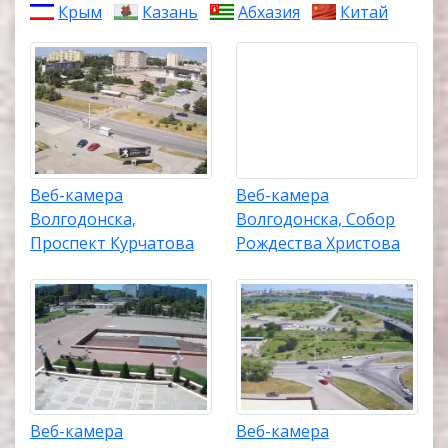
Крым
Казань
Абхазия
Китай
Веб-камера
Веб-камера
Волгодонска,
Волгодонска, Собор
Проспект Курчатова
Рождества Христова
Веб-камера
Веб-камера