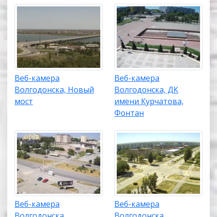
Веб-камера
Веб-камера
Волгодонска, Новый
Волгодонска, ДК
мост
имени Курчатова,
Фонтан
Веб-камера
Веб-камера
Волгодонска,
Волгодонска,