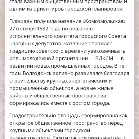
стала важным общественным пространством и
одним из ориентиров городской планировки.
Площадь получила название «Комсомольская»
27 октября 1982 года по решению
исполнительного комитета городского Совета
народных депутатов. Название отражало
традицию советского времени увековечивать
роль молодёжной организации — ВЛКСМ — в
развитии новых промышленных городов. В те
годы Волгодонск активно развивался благодаря
строительству крупных энергетических и
промышленных объектов, а новые жилые
районы и общественные пространства
формировались вместе с ростом города.
Градостроительно площадь сформирована как
открытое общественное пространство перед
крупными объектами городской
инфраструктуры. Рядом расположен кинотеатр