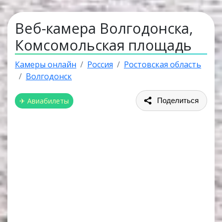
Веб-камера Волгодонска,
Комсомольская площадь
Камеры онлайн
Россия
Ростовская область
Волгодонск
✈ Авиабилеты
Поделиться