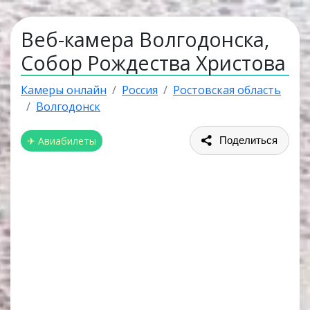
Веб-камера Волгодонска,
Собор Рождества Христова
Камеры онлайн
Россия
Ростовская область
Волгодонск
✈ Авиабилеты
Поделиться