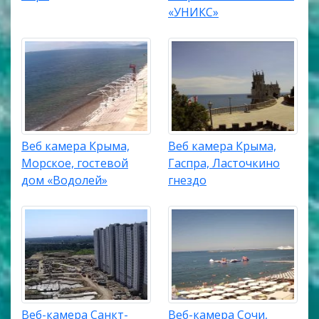
«УНИКС»
Веб камера Крыма,
Веб камера Крыма,
Морское, гостевой
Гаспра, Ласточкино
дом «Водолей»
гнездо
Веб-камера Санкт-
Веб-камера Сочи,