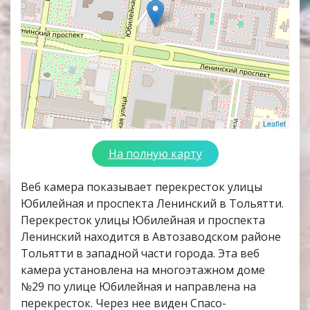
Leaflet
На полную карту
Веб камера показывает перекресток улицы
Юбилейная и проспекта Ленинский в Тольятти.
Перекресток улицы Юбилейная и проспекта
Ленинский находится в Автозаводском районе
Тольятти в западной части города. Эта веб
камера установлена на многоэтажном доме
№29 по улице Юбилейная и направлена на
перекресток. Через нее виден Спасо-