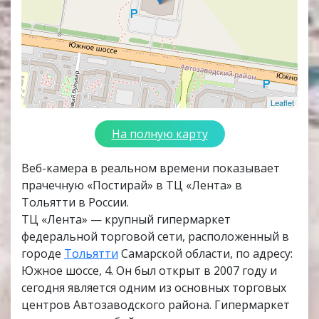
Leaflet
На полную карту
Веб-камера в реальном времени показывает
прачечную «Постирай» в ТЦ «Лента» в
Тольятти в России.
ТЦ «Лента» — крупный гипермаркет
федеральной торговой сети, расположенный в
городе
Тольятти
Самарской области, по адресу:
Южное шоссе, 4. Он был открыт в 2007 году и
сегодня является одним из основных торговых
центров Автозаводского района. Гипермаркет