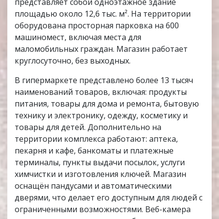
представляет собой одноэтажное здание
площадью около 12,6 тыс. м². На территории
оборудована просторная парковка на 600
машиномест, включая места для
маломобильных граждан. Магазин работает
круглосуточно, без выходных.
В гипермаркете представлено более 13 тысяч
наименований товаров, включая: продукты
питания, товары для дома и ремонта, бытовую
технику и электронику, одежду, косметику и
товары для детей. Дополнительно на
территории комплекса работают: аптека,
пекарня и кафе, банкоматы и платежные
терминалы, пункты выдачи посылок, услуги
химчистки и изготовления ключей. Магазин
оснащён пандусами и автоматическими
дверями, что делает его доступным для людей с
ограниченными возможностями. Веб-камера