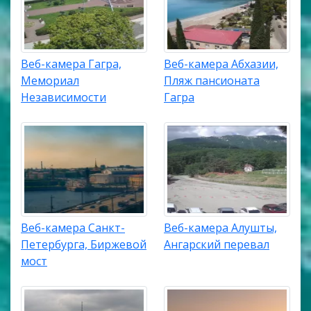
Веб-камера Гагра,
Веб-камера Абхазии,
Мемориал
Пляж пансионата
Независимости
Гагра
Веб-камера Санкт-
Веб-камера Алушты,
Петербурга, Биржевой
Ангарский перевал
мост