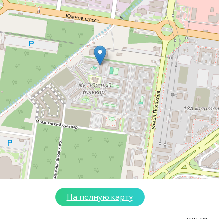
На полную карту