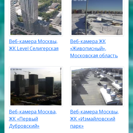
Веб-камера Москвы,
Веб-камера ЖК
ЖК Level Селигерская
«Живописный»,
Московская область
Веб-камера Москва,
Веб-камера Москвы,
ЖК «Первый
ЖК «Измайловский
Дубровский»
парк»