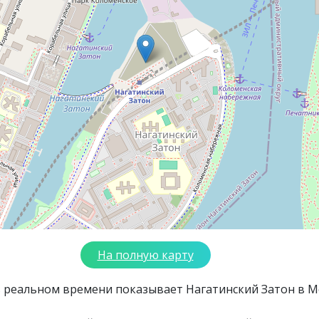
На полную карту
в реальном времени показывает Нагатинский Затон в М