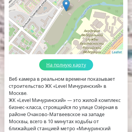
Leaflet
На полную карту
Веб камера в реальном времени показывает
строительство ЖК «Level Мичуринский» в
Москве.
ЖК «Level Мичуринский» — это жилой комплекс
бизнес-класса, строящийся по улице Озёрная в
районе Очаково-Матвеевское на западе
Москвы, всего в 10 минутах ходьбы от
ближайшей станцией метро «Мичуринский