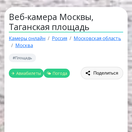
Веб-камера Москвы,
Таганская площадь
Камеры онлайн
Россия
Московская область
Москва
#Площадь
✈ Авиабилеты
🌤 Погода
Поделиться