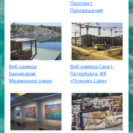
Проспект
Просвещения
Веб-камера
Веб-камера Санкт-
Бахчисарая,
Петербурга, ЖК
Мраморное озеро
«Пулково Lake»