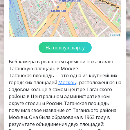
Leaflet
На полную карту
Веб-камера в реальном времени показывает
Таганскую площадь в Москве.
Таганская площадь — это одна из крупнейших
городских площадей
Москвы,
расположенная на
Садовом кольце в самом центре Таганского
района в Центральном административном
округе столицы России. Таганская площадь
получила свое название от Таганского района
Москвы. Она была образована в 1963 году в
результате объединения двух площадей: