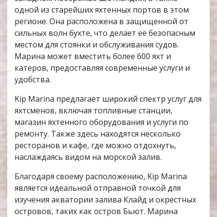
одной из старейших яхтенных портов в этом
регионе. Она расположена в защищенной от
сильных волн бухте, что делает её безопасным
местом для стоянки и обслуживания судов.
Марина может вместить более 600 яхт и
катеров, предоставляя современные услуги и
удобства.
Kip Marina предлагает широкий спектр услуг для
яхтсменов, включая топливные станции,
магазин яхтенного оборудования и услуги по
ремонту. Также здесь находятся несколько
ресторанов и кафе, где можно отдохнуть,
наслаждаясь видом на морской залив.
Благодаря своему расположению, Kip Marina
является идеальной отправной точкой для
изучения акватории залива Клайд и окрестных
островов, таких как остров Бьют. Марина