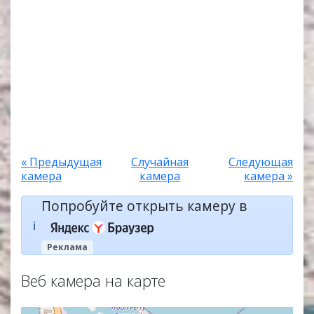
« Предыдущая
Случайная
Следующая
камера
камера
камера »
Попробуйте открыть камеру в
ℹ️
Реклама
Веб камера на карте