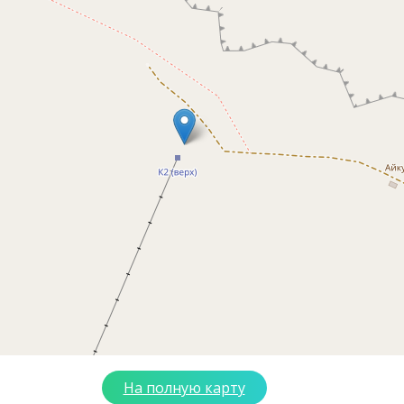
На полную карту