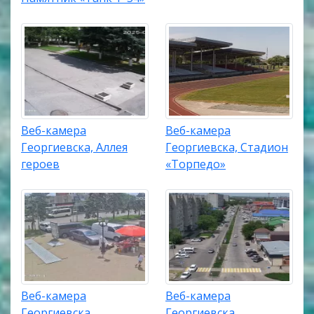
Веб-камера
Веб-камера
Георгиевска, Аллея
Георгиевска, Стадион
героев
«Торпедо»
Веб-камера
Веб-камера
Георгиевска,
Георгиевска,