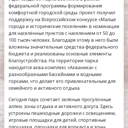
федеральной программы формирования
комфортной городской среды: проект получил
поддержку на Всероссийском конкурсе «Малые
города и исторические поселения» в номинации
для населённых пунктов с населением от 50 до
100 тысяч человек. Благодаря этому в него были
вложены значительные средства федерального
бюджета и реализованы основные элементы
благоустройства. На территории парка
находится аква‑комплекс «Акваника» с
разнообразными бассейнами и водными
горками, что делает его привлекательным для
семейного и активного отдыха.
Сегодня парк сочетает зелёные прогулочные
аллеи, зоны отдыха и активного досуга. Здесь
устроены пешеходные дорожки с освещением,
игровые площадки для детей, спортивные
площадки, площадки для воркаута и зоны