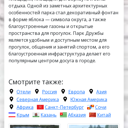
отдыха. Одной из заметных архитектурных
особенностей парка стал декоративный фонтан
в форме яблока — символа округа, а также
благоустроенные газоны и открытые
пространства для прогулок. Парк Дружбы
является удобным и доступным местом для
прогулок, общения и занятий спортом, а его
благоустроенная инфраструктура делает его
популярным центром досуга в городе.
Смотрите также:
Отели
Россия
Европа
Азия
Северная Америка
Южная Америка
Африка
Санкт-Петербург
Сочи
Крым
Казань
Абхазия
Китай