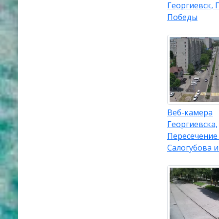
Георгиевск,
Победы
Веб-камера
Георгиевска,
Пересечение
Салогубова 