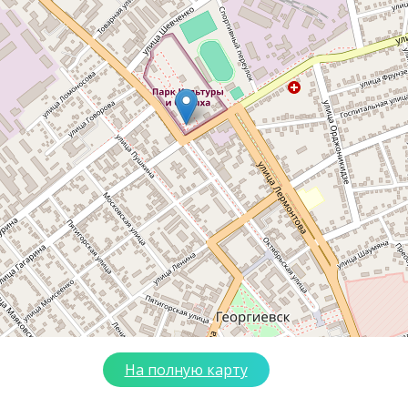
На полную карту