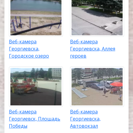
Веб-камера
Веб-камера
Георгиевска,
Георгиевска, Аллея
Городское озеро
героев
Веб-камера
Веб-камера
Георгиевск, Площадь
Георгиевска,
Победы
Автовокзал