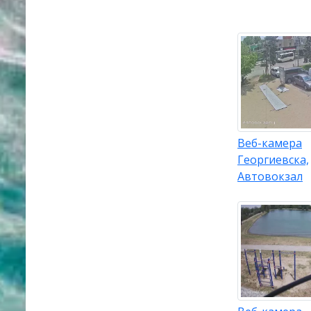
Веб-камера
Георгиевска,
Автовокзал