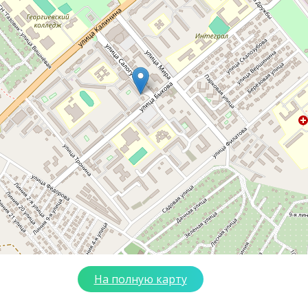
На полную карту