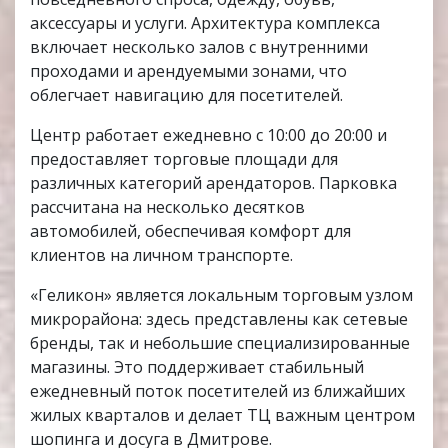
аксессуары и услуги. Архитектура комплекса
включает несколько залов с внутренними
проходами и арендуемыми зонами, что
облегчает навигацию для посетителей.
Центр работает ежедневно с 10:00 до 20:00 и
предоставляет торговые площади для
различных категорий арендаторов. Парковка
рассчитана на несколько десятков
автомобилей, обеспечивая комфорт для
клиентов на личном транспорте.
«Геликон» является локальным торговым узлом
микрорайона: здесь представлены как сетевые
бренды, так и небольшие специализированные
магазины. Это поддерживает стабильный
ежедневный поток посетителей из ближайших
жилых кварталов и делает ТЦ важным центром
шопинга и досуга в Дмитрове.