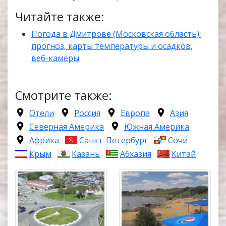
Читайте также:
Погода в Дмитрове (Московская область):
прогноз, карты температуры и осадков,
веб-камеры
Смотрите также:
Отели
Россия
Европа
Азия
Северная Америка
Южная Америка
Африка
Санкт-Петербург
Сочи
Крым
Казань
Абхазия
Китай