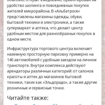
удобство шопинга и повседневных покупок
жителей микрорайона. В «Альбатросе»
представлены магазины одежды, обуви,
бытовой техники и электроники, а также
супермаркет и аптека, что делает центр
удобным местом для разнообразных покупок в
одном месте.
Инфраструктура торгового центра включает
наземную просторную парковку примерно на
140 автомобилей с удобным заездом на личном
транспорте. Внутри комплекса действуют
арендаторы различных категорий: от салонов
красоты и аптек до магазинов бытовой
техники, таких как «Эльдорадо», а также другие
розничные и сервисные точки.
Читайте также: