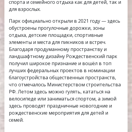
спорта и семейного отдыха как для детей, так и
для взрослых.
Парк официально открыли в 2021 году — здесь
обустроены прогулочные дорожки, зоны
отдыха, детские площадки, спортивные
элементы и места для пикников и встреч.
Благодаря продуманному пространству и
ландшафтному дизайну Рождественский парк
получил широкое признание и вошёл в топ
лучших федеральных проектов в номинации
благоустройства общественных пространств,
что отмечалось Министерством строительства
РФ. Летом здесь можно гулять, кататься на
велосипеде или заниматься спортом, а зимой
здесь проводят праздничные новогодние и
рождественские мероприятия для детей и
семей.