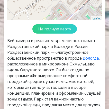
Leaflet
На полную карту
Веб-камера в реальном времени показывает
Рождественский парк в Вологде в России.
Рождественский парк — благоустроенное
общественное пространство в городе
Вологда
,
расположенное в микрорайоне Охмыльцево
вдоль Окружного шоссе. Он был создан по
программе «Формирование комфортной
городской среды» с участием самих жителей,
которые активно участвовали в выборе
концепции, планировке и оформлении будущей
зоны отдыха. Парк стал важной частью
городской среды, предлагая место для прогулок,