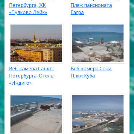
Петербурга, ЖК
Пляж пансионата
«Пулково Лейк»
Гагра
Веб-камера Санкт-
Веб-камера Сочи,
Петербурга, Отель
Пляж Куба
«Индиго»