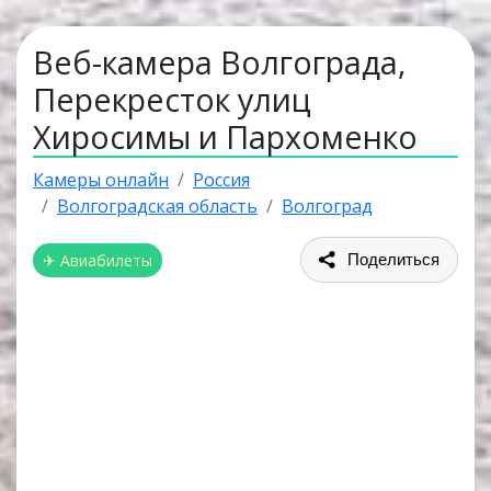
Веб-камера Волгограда,
Перекресток улиц
Хиросимы и Пархоменко
Камеры онлайн
Россия
Волгоградская область
Волгоград
✈ Авиабилеты
Поделиться