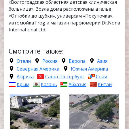
«Волгоградская областная детская клиническая
больница». Возле дома расположены ателье
«От юбки до шубки», универсам «Покупочка»,
автомойка Frog и магазин парфюмерии Dr.Nona
International Ltd.
Смотрите также:
Отели
Россия
Европа
Азия
Северная Америка
Южная Америка
Африка
Санкт-Петербург
Сочи
Крым
Казань
Абхазия
Китай