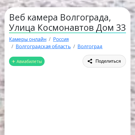
Веб камера Волгограда,
Улица Космонавтов Дом 33
Камеры онлайн
Россия
Волгоградская область
Волгоград
✈ Авиабилеты
Поделиться