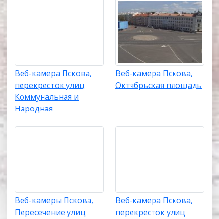
Веб-камера Пскова,
Веб-камера Пскова,
перекресток улиц
Октябрьская площадь
Коммунальная и
Народная
Веб-камеры Пскова,
Веб-камера Пскова,
Пересечение улиц
перекресток улиц