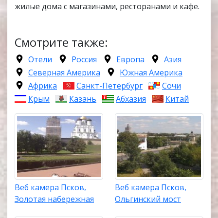
жилые дома с магазинами, ресторанами и кафе.
Смотрите также:
Отели
Россия
Европа
Азия
Северная Америка
Южная Америка
Африка
Санкт-Петербург
Сочи
Крым
Казань
Абхазия
Китай
Веб камера Псков,
Веб камера Псков,
Золотая набережная
Ольгинский мост