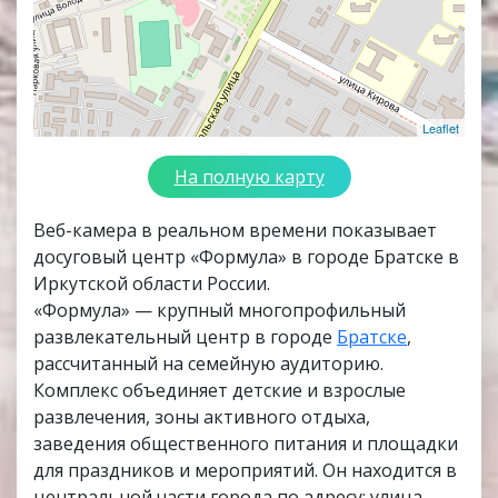
Leaflet
На полную карту
Веб-камера в реальном времени показывает
досуговый центр «Формула» в городе Братске в
Иркутской области России.
«Формула» — крупный многопрофильный
развлекательный центр в городе
Братске
,
рассчитанный на семейную аудиторию.
Комплекс объединяет детские и взрослые
развлечения, зоны активного отдыха,
заведения общественного питания и площадки
для праздников и мероприятий. Он находится в
центральной части города по адресу: улица