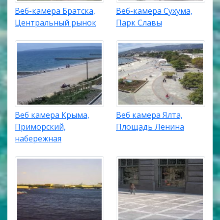
Веб-камера Братска,
Веб-камера Сухума,
Центральный рынок
Парк Славы
Веб камера Крыма,
Веб камера Ялта,
Приморский,
Площадь Ленина
набережная