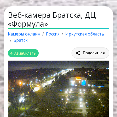
Веб-камера Братска, ДЦ
«Формула»
Камеры онлайн
Россия
Иркутская область
Братск
✈ Авиабилеты
Поделиться