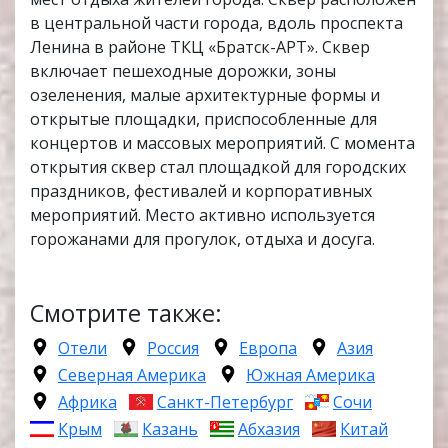
в центральной части города, вдоль проспекта
Ленина в районе ТКЦ «Братск-АРТ». Сквер
включает пешеходные дорожки, зоны
озеленения, малые архитектурные формы и
открытые площадки, приспособленные для
концертов и массовых мероприятий. С момента
открытия сквер стал площадкой для городских
праздников, фестивалей и корпоративных
мероприятий. Место активно используется
горожанами для прогулок, отдыха и досуга.
Смотрите также:
Отели
Россия
Европа
Азия
Северная Америка
Южная Америка
Африка
Санкт-Петербург
Сочи
Крым
Казань
Абхазия
Китай