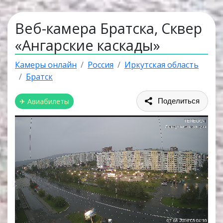
Веб-камера Братска, Сквер
«Ангарские каскады»
Камеры онлайн
Россия
Иркутская область
Братск
✈ Авиабилеты
Поделиться