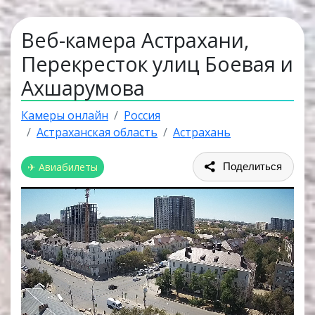
Веб-камера Астрахани,
Перекресток улиц Боевая и
Ахшарумова
Камеры онлайн
Россия
Астраханская область
Астрахань
✈ Авиабилеты
Поделиться