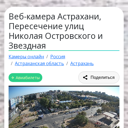
Веб-камера Астрахани,
Пересечение улиц
Николая Островского и
Звездная
Камеры онлайн
Россия
Астраханская область
Астрахань
✈ Авиабилеты
Поделиться