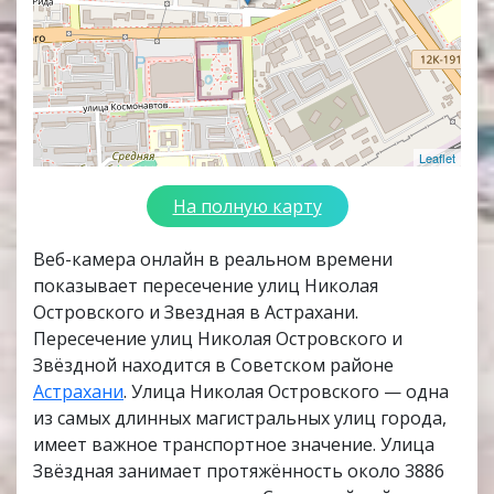
Leaflet
На полную карту
Веб-камера онлайн в реальном времени
показывает пересечение улиц Николая
Островского и Звездная в Астрахани.
Пересечение улиц Николая Островского и
Звёздной находится в Советском районе
Астрахани
. Улица Николая Островского — одна
из самых длинных магистральных улиц города,
имеет важное транспортное значение. Улица
Звёздная занимает протяжённость около 3886