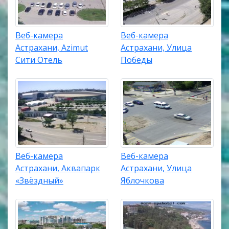
Веб-камера
Веб-камера
Астрахани, Azimut
Астрахани, Улица
Сити Отель
Победы
Веб-камера
Веб-камера
Астрахани, Аквапарк
Астрахани, Улица
«Звёздный»
Яблочкова