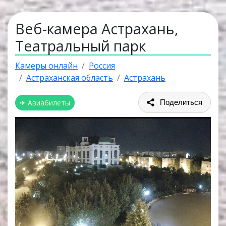
Веб-камера Астрахань,
Театральный парк
Камеры онлайн
Россия
Астраханская область
Астрахань
✈ Авиабилеты
Поделиться