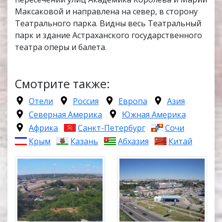
Максаковой и направлена на север, в сторону
Театрального парка. Видны весь Театральный
парк и здание Астраханского государственного
театра оперы и балета.
Смотрите также:
Отели
Россия
Европа
Азия
Северная Америка
Южная Америка
Африка
Санкт-Петербург
Сочи
Крым
Казань
Абхазия
Китай