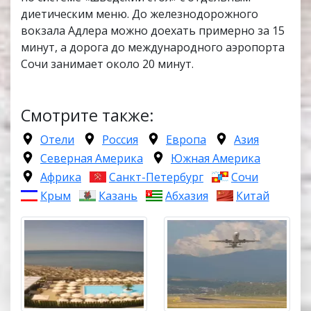
диетическим меню. До железнодорожного
вокзала Адлера можно доехать примерно за 15
минут, а дорога до международного аэропорта
Сочи занимает около 20 минут.
Смотрите также:
Отели
Россия
Европа
Азия
Северная Америка
Южная Америка
Африка
Санкт-Петербург
Сочи
Крым
Казань
Абхазия
Китай