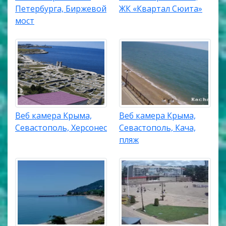
Петербурга, Биржевой
ЖК «Квартал Сюита»
мост
Веб камера Крыма,
Веб камера Крыма,
Севастополь, Херсонес
Севастополь, Кача,
пляж