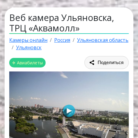
Веб камера Ульяновска,
ТРЦ «Аквамолл»
Камеры онлайн
Россия
Ульяновская область
Ульяновск
✈ Авиабилеты
Поделиться