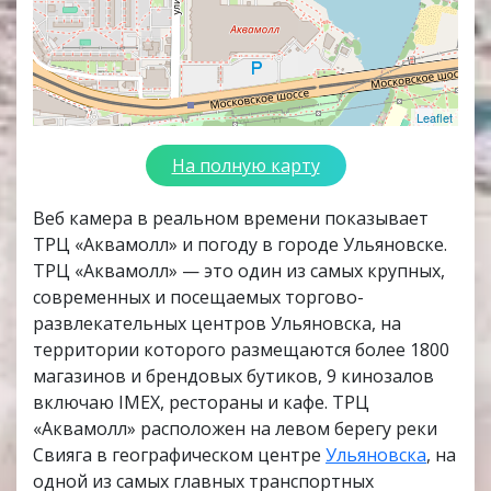
Leaflet
На полную карту
Веб камера в реальном времени показывает
ТРЦ «Аквамолл» и погоду в городе Ульяновске.
ТРЦ «Аквамолл» — это один из самых крупных,
современных и посещаемых торгово-
развлекательных центров Ульяновска, на
территории которого размещаются более 1800
магазинов и брендовых бутиков, 9 кинозалов
включаю IMEX, рестораны и кафе. ТРЦ
«Аквамолл» расположен на левом берегу реки
Свияга в географическом центре
Ульяновска
, на
одной из самых главных транспортных