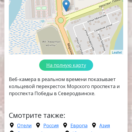
Leaflet
На полную карту
Веб-камера в реальном времени показывает
кольцевой перекресток Морского проспекта и
проспекта Победы в Северодвинске.
Смотрите также:
Отели
Россия
Европа
Азия