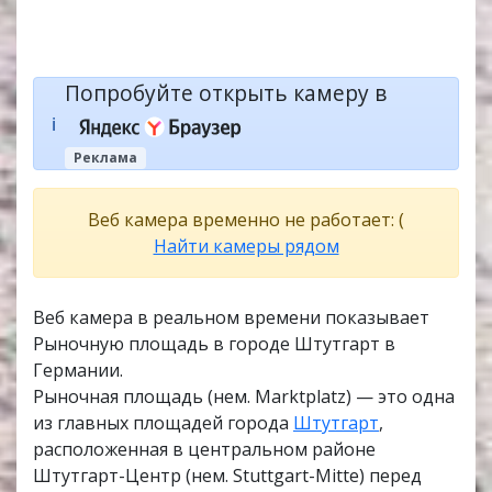
Попробуйте открыть камеру в
ℹ️
Реклама
Веб камера временно не работает: (
Найти камеры рядом
Веб камера в реальном времени показывает
Рыночную площадь в городе Штутгарт в
Германии.
Рыночная площадь (нем. Marktplatz) — это одна
из главных площадей города
Штутгарт
,
расположенная в центральном районе
Штутгарт-Центр (нем. Stuttgart-Mitte) перед