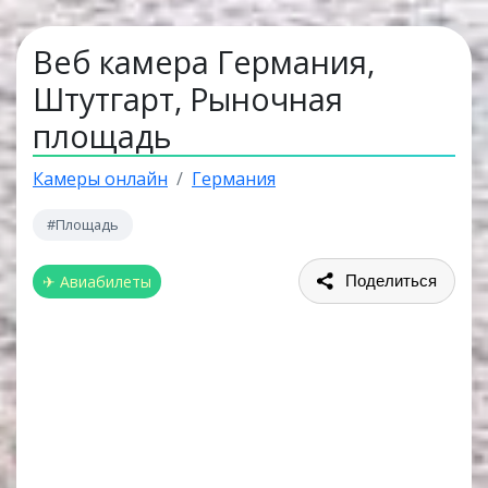
Веб камера Германия,
Штутгарт, Рыночная
площадь
Камеры онлайн
Германия
#Площадь
✈ Авиабилеты
Поделиться