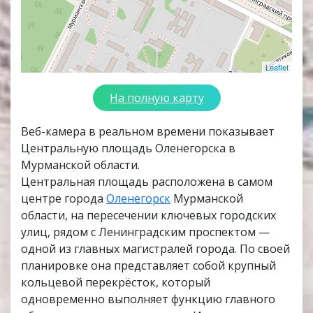
Leaflet
На полную карту
Веб-камера в реальном времени показывает
Центральную площадь Оленегорска в
Мурманской области.
Центральная площадь расположена в самом
центре города
Оленегорск
Мурманской
области, на пересечении ключевых городских
улиц, рядом с Ленинградским проспектом —
одной из главных магистралей города. По своей
планировке она представляет собой крупный
кольцевой перекрёсток, который
одновременно выполняет функцию главного