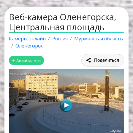
Веб-камера Оленегорска,
Центральная площадь
Камеры онлайн
Россия
Мурманская область
Оленегорск
✈ Авиабилеты
Поделиться