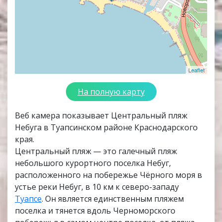
Leaflet
На полную карту
Веб камера показывает Центральный пляж
Небуга в Туапсинском районе Краснодарского
края.
Центральный пляж — это галечный пляж
небольшого курортного поселка Небуг,
расположенного на побережье Чёрного моря в
устье реки Небуг, в 10 км к северо-западу
Туапсе
. Он является единственным пляжем
поселка и тянется вдоль Черноморского