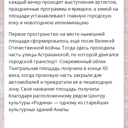
каждый вечер проходят выступления артистов,
праздничные программы и ярмарки, а зимой на
площади устанавливают главную городскую
ёлку и новогоднюю иллюминацию.
Первое пространство на месте нынешней
площади сформировалось ещё после Великой
Отечественной войны. Тогда здесь проходила
часть улицы Астраханской, по которой двигался
городской транспорт. Современный облик
Театральная площадь получила в конце XX
века, когда проезжую часть закрыли для
автомобилей и превратили её в пешеходную
зону. Своё название площадь получила
благодаря расположенному рядом Центру
культуры «Родина» — одному из старейших
культурных зданий Анапы.