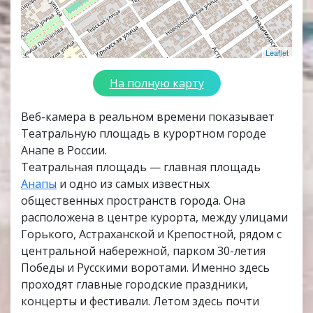
Leaflet
На полную карту
Веб-камера в реальном времени показывает
Театральную площадь в курортном городе
Анапе в России.
Театральная площадь — главная площадь
Анапы
и одно из самых известных
общественных пространств города. Она
расположена в центре курорта, между улицами
Горького, Астраханской и Крепостной, рядом с
центральной набережной, парком 30-летия
Победы и Русскими воротами. Именно здесь
проходят главные городские праздники,
концерты и фестивали. Летом здесь почти