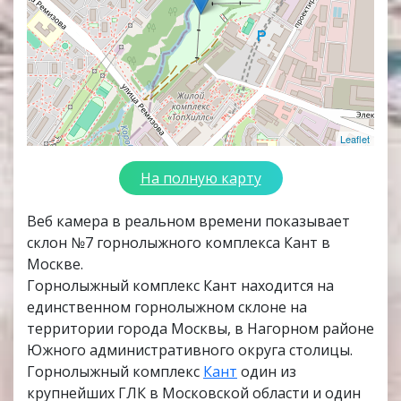
Leaflet
На полную карту
Веб камера в реальном времени показывает
склон №7 горнолыжного комплекса Кант в
Москве.
Горнолыжный комплекс Кант находится на
единственном горнолыжном склоне на
территории города Москвы, в Нагорном районе
Южного административного округа столицы.
Горнолыжный комплекс
Кант
один из
крупнейших ГЛК в Московской области и один