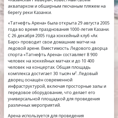
аквапарком и обширным песчаным пляжем на
берегу реки Казанки.
«Татнефть Арена» была открыта 29 августа 2005
года во время празднования 1000-летия Казани.
С 26 декабря 2005 года хоккейный клуб «Ак
Барс» проводит свои домашние матчи на
ледовой арене. Вместимость Ледового дворца
спорта «Татнефть Арена» составляет 8 900
человек на хоккейных матчах и до 10 400
человек на концертах. Общая площадь
комплекса достигает 30 тысяч м². Ледовый
дворец оснащён современной
инфраструктурой, включая просторные залы и
передовое оборудование, что делает его
универсальной площадкой для проведения
различных мероприятий.
Арена используется для проведения