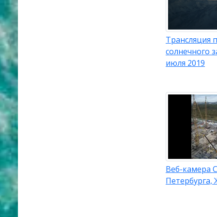
Трансляция 
солнечного з
июля 2019
Веб-камера С
Петербурга, 