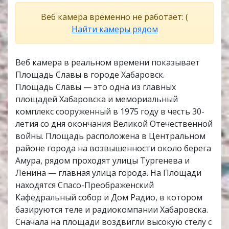
Веб камера временно не работает: (
Найти камеры рядом
Веб камера в реальном времени показывает
Площадь Славы в городе Хабаровск.
Площадь Славы — это одна из главных
площадей Хабаровска и мемориальный
комплекс сооруженный в 1975 году в честь 30-
летия со дня окончания Великой Отечественной
войны. Площадь расположена в Центральном
районе города на возвышенности около берега
Амура, рядом проходят улицы Тургенева и
Ленина — главная улица города. На Площади
находятся Спасо-Преображенский
Кафедральный собор и Дом Радио, в котором
базируются теле и радиокомпании Хабаровска.
Сначала на площади воздвигли высокую стелу с