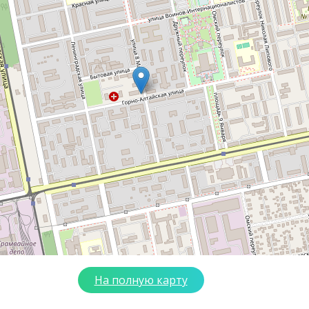
На полную карту