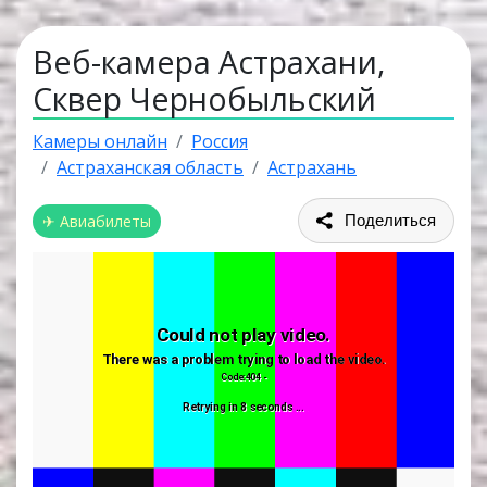
Веб-камера Астрахани,
Сквер Чернобыльский
Камеры онлайн
Россия
Астраханская область
Астрахань
✈ Авиабилеты
Поделиться