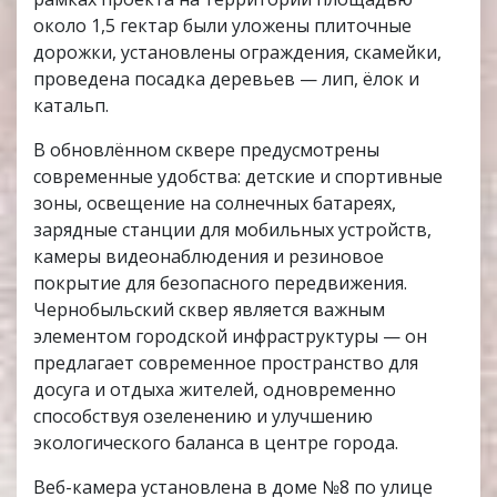
около 1,5 гектар были уложены плиточные
дорожки, установлены ограждения, скамейки,
проведена посадка деревьев — лип, ёлок и
катальп.
В обновлённом сквере предусмотрены
современные удобства: детские и спортивные
зоны, освещение на солнечных батареях,
зарядные станции для мобильных устройств,
камеры видеонаблюдения и резиновое
покрытие для безопасного передвижения.
Чернобыльский сквер является важным
элементом городской инфраструктуры — он
предлагает современное пространство для
досуга и отдыха жителей, одновременно
способствуя озеленению и улучшению
экологического баланса в центре города.
Веб-камера установлена в доме №8 по улице