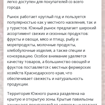
легко доступен для покупателей со всего
города.
Рынок работает круглый год и пользуется
популярностью как у местного населения, так и
у туристов. Южный рынок предлагает широкий
ассортимент свежих и сезонных продуктов:
фрукты и овощи, мясо и птицу, рыбу и
морепродукты, молочные продукты,
хлебобулочные изделия, а также специи и
консервацию. Особое внимание уделяется
качеству товаров, а большинство овощей и
фруктов поставляется с местных фермерских
хозяйств Краснодарского края, что
обеспечивает свежесть и натуральность
продукции.
Территория Южного рынка разделена на
крытую и открытую зоны. Крытые павильоны
защищают покупателей от непогоды и создают