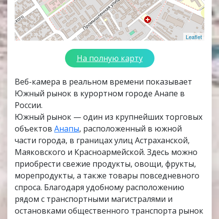
Leaflet
На полную карту
Веб-камера в реальном времени показывает
Южный рынок в курортном городе Анапе в
России.
Южный рынок — один из крупнейших торговых
объектов
Анапы
, расположенный в южной
части города, в границах улиц Астраханской,
Маяковского и Красноармейской. Здесь можно
приобрести свежие продукты, овощи, фрукты,
морепродукты, а также товары повседневного
спроса. Благодаря удобному расположению
рядом с транспортными магистралями и
остановками общественного транспорта рынок