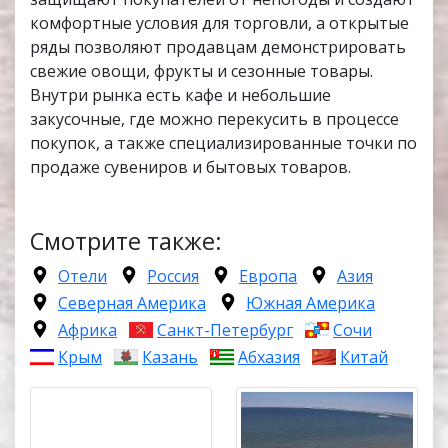
комфортные условия для торговли, а открытые
ряды позволяют продавцам демонстрировать
свежие овощи, фрукты и сезонные товары.
Внутри рынка есть кафе и небольшие
закусочные, где можно перекусить в процессе
покупок, а также специализированные точки по
продаже сувениров и бытовых товаров.
Смотрите также:
Отели
Россия
Европа
Азия
Северная Америка
Южная Америка
Африка
Санкт-Петербург
Сочи
Крым
Казань
Абхазия
Китай