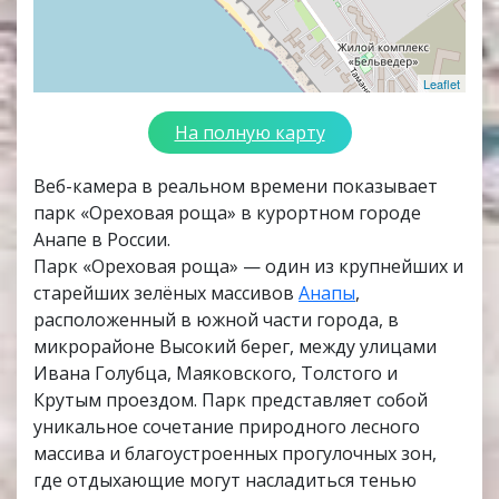
Leaflet
На полную карту
Веб-камера в реальном времени показывает
парк «Ореховая роща» в курортном городе
Анапе в России.
Парк «Ореховая роща» — один из крупнейших и
старейших зелёных массивов
Анапы
,
расположенный в южной части города, в
микрорайоне Высокий берег, между улицами
Ивана Голубца, Маяковского, Толстого и
Крутым проездом. Парк представляет собой
уникальное сочетание природного лесного
массива и благоустроенных прогулочных зон,
где отдыхающие могут насладиться тенью