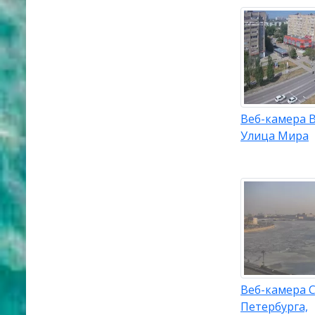
Веб-камера 
Улица Мира
Веб-камера С
Петербурга,