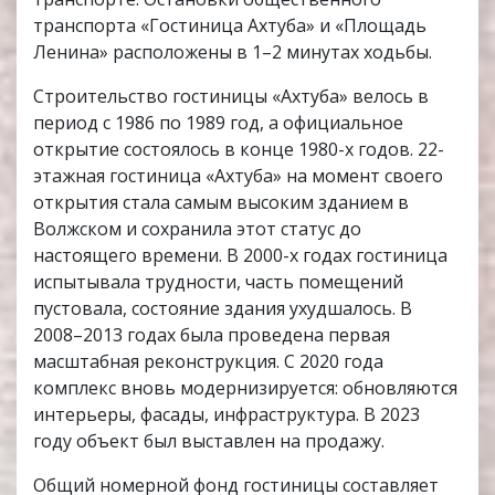
транспорта «Гостиница Ахтуба» и «Площадь
Ленина» расположены в 1–2 минутах ходьбы.
Строительство гостиницы «Ахтуба» велось в
период с 1986 по 1989 год, а официальное
открытие состоялось в конце 1980-х годов. 22-
этажная гостиница «Ахтуба» на момент своего
открытия стала самым высоким зданием в
Волжском и сохранила этот статус до
настоящего времени. В 2000-х годах гостиница
испытывала трудности, часть помещений
пустовала, состояние здания ухудшалось. В
2008–2013 годах была проведена первая
масштабная реконструкция. С 2020 года
комплекс вновь модернизируется: обновляются
интерьеры, фасады, инфраструктура. В 2023
году объект был выставлен на продажу.
Общий номерной фонд гостиницы составляет