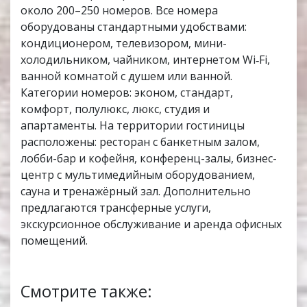
около 200–250 номеров. Все номера
оборудованы стандартными удобствами:
кондиционером, телевизором, мини-
холодильником, чайником, интернетом Wi‑Fi,
ванной комнатой с душем или ванной.
Категории номеров: эконом, стандарт,
комфорт, полулюкс, люкс, студия и
апартаменты. На территории гостиницы
расположены: ресторан с банкетным залом,
лобби-бар и кофейня, конференц-залы, бизнес-
центр с мультимедийным оборудованием,
сауна и тренажёрный зал. Дополнительно
предлагаются трансферные услуги,
экскурсионное обслуживание и аренда офисных
помещений.
Смотрите также: