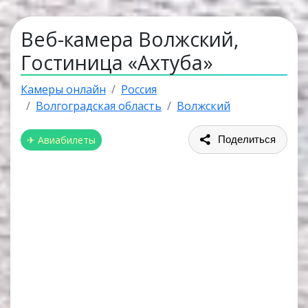
Веб-камера Волжский,
Гостиница «Ахтуба»
Камеры онлайн
Россия
Волгоградская область
Волжский
✈ Авиабилеты
Поделиться