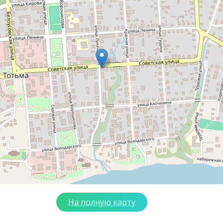
На полную карту