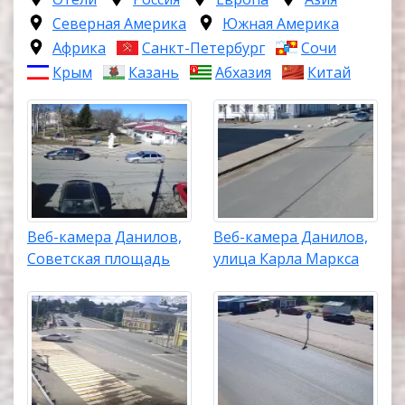
Северная Америка
Южная Америка
Африка
Санкт-Петербург
Сочи
Крым
Казань
Абхазия
Китай
Веб-камера Данилов,
Веб-камера Данилов,
Советская площадь
улица Карла Маркса