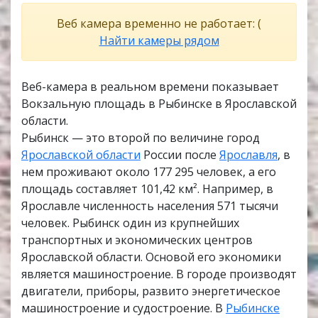
Веб камера временно не работает: (
Найти камеры рядом
Веб-камера в реальном времени показывает
Вокзальную площадь в Рыбинске в Ярославской
области.
Рыбинск — это второй по величине город
Ярославской области
России после
Ярославля
, в
нем проживают около 177 295 человек, а его
площадь составляет 101,42 км². Например, в
Ярославле численность населения 571 тысячи
человек. Рыбинск один из крупнейших
транспортных и экономических центров
Ярославской области. Основой его экономики
является машиностроение. В городе производят
двигатели, приборы, развито энергетическое
машиностроение и судостроение. В
Рыбинске