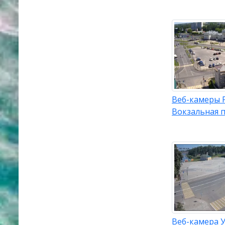
Веб-камеры 
Вокзальная 
Веб-камера У